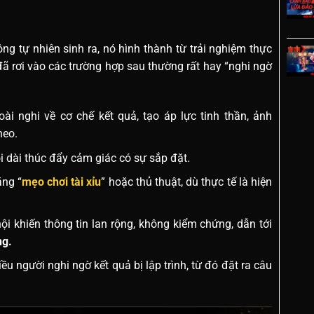
ng tự nhiên sinh ra, nó hình thành từ trải nghiệm thực
i đã rơi vào các trường hợp sau thường rất hay “nghi ngờ
oài nghi về cơ chế kết quả, tạo áp lực tinh thần, ảnh
heo.
i dài thúc đẩy cảm giác có sự sắp đặt.
ằng “
mẹo chơi tài xỉu
” hoặc thủ thuật, dù thực tế là hiện
ội khiến thông tin lan rộng, không kiểm chứng, dẫn tới
ng.
 người nghi ngờ kết quả bị lập trình, từ đó đặt ra câu