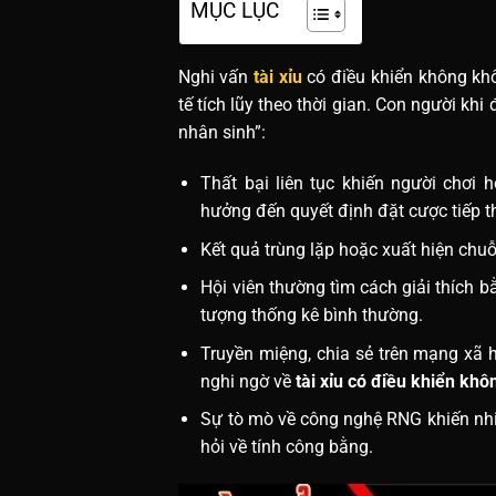
MỤC LỤC
Nghi vấn
tài xỉu
có điều khiển không khô
tế tích lũy theo thời gian. Con người kh
nhân sinh”:
Thất bại liên tục khiến người chơi h
hưởng đến quyết định đặt cược tiếp t
Kết quả trùng lặp hoặc xuất hiện chuỗ
Hội viên thường tìm cách giải thích b
tượng thống kê bình thường.
Truyền miệng, chia sẻ trên mạng xã h
nghi ngờ về
tài xỉu có điều khiển khô
Sự tò mò về công nghệ RNG khiến nhiều
hỏi về tính công bằng.