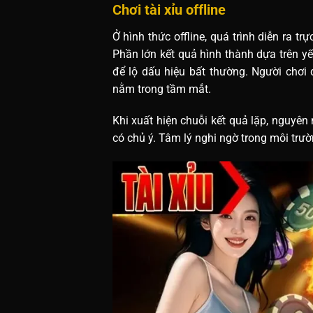
Chơi tài xỉu offline
Ở hình thức offline, quá trình diễn ra t
Phần lớn kết quả hình thành dựa trên yế
để lộ dấu hiệu bất thường. Người chơi
nằm trong tầm mắt.
Khi xuất hiện chuỗi kết quả lặp, nguyên
có chủ ý. Tâm lý nghi ngờ trong môi trư