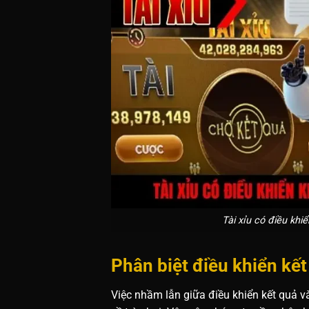
Tài xỉu có điều khi
Phân biệt điều khiển kết q
Việc nhầm lẫn giữa điều khiển kết quả và t