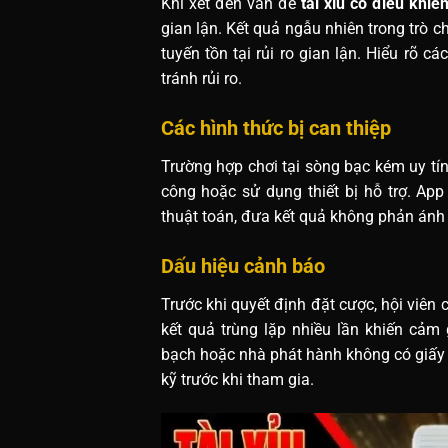
Khi xét đến vấn đề
tài xỉu có điều khiể
gian lận. Kết quả ngẫu nhiên trong trò c
tuyến tồn tại rủi ro gian lận. Hiểu rõ c
tránh rủi ro.
Các hình thức bị can thiệp
Trường hợp chơi tại sòng bạc kém uy tín,
công hoặc sử dụng thiết bị hỗ trợ. Ap
thuật toán, đưa kết quả không phản ánh 
Dấu hiệu cảnh báo
Trước khi quyết định đặt cược, hội viên 
kết quả trùng lặp nhiều lần khiến cảm
bạch hoặc nhà phát hành không có giấy 
kỹ trước khi tham gia.