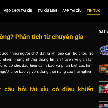
MẸO CHƠI TÀI XỈU
TÀI XỈU MD5
APP TÀI XỈU
TIN TỨC
BÀI 
hông? Phân tích từ chuyên gia
được nhiều người chơi đặt ra khi tiếp cận trò chơi. Trò
u nhiên nhưng những thông tin lan truyền về gian lận
iểu rõ cơ chế, dấu hiệu cảnh báo và phân biệt các hình
 người chơi bảo vệ vốn, đồng thời nâng cao trải nghiệm
 câu hỏi tài xỉu có điều khiển