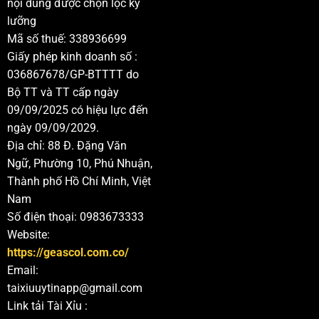
khích quan sát cả giá trị tổng để đánh giá xu hướng.
nội dung được chọn lọc kỹ
lưỡng
Khi tổng thường xuyên dao động sát ngưỡng, khả năng
Mã số thuế: 338936699
đảo chiều cao hơn so với chuỗi cách biệt rõ. Ngoài ra, bảng
Giấy phép kinh doanh số :
kết quả còn cho thấy độ dài chuỗi bệt, từ đó xác định thời
036867678/GP-BTTTT do
điểm nên tiếp tục theo hay dừng lại.
Bộ TT và TT cấp ngày
09/09/2025 có hiệu lực đến
Chơi nuôi 1 tụ
ngày 09/09/2029.
Một trong những
mẹo chơi tài xỉu
quan trọng là tập trung
Địa chỉ: 88 Đ. Đặng Văn
chơi nuôi 1 tụ, nghĩa là chọn một cửa tài hoặc xỉu và kiên
Ngữ, Phường 10, Phú Nhuận,
nhẫn theo sát chuỗi kết quả. Khi áp dụng phương pháp
Thành phố Hồ Chí Minh, Việt
này, hội viên cần quan sát kỹ lịch sử kết quả để nhận diện
Nam
xu hướng xuất hiện, từ đó quyết định thời điểm bắt đầu và
Số điện thoại: 0983673333
dừng nuôi.
Website:
https://geascol.com.co/
Chơi nuôi 1 tụ giúp giảm rủi ro so với việc thay đổi liên tục
Email:
cửa cược, đồng thời nâng cao khả năng thắng nếu xu
taixiuuytinapp@gmail.com
hướng kéo dài. Người chơi cần kiên trì, không thay đổi
Link tải Tài Xỉu :
quyết định giữa chừng bởi chuỗi kết quả thường kéo dài