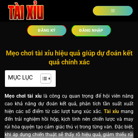
ĐĂNG KÝ
ĐĂNG NHẬP
Mẹo chơi tài xỉu hiệu quả giúp dự đoán kết
quả chính xác
MỤC LỤC
Mẹo chơi tài xỉu
là công cụ quan trọng để hội viên nâng
cao khả năng dự đoán kết quả, phân tích tần suất xuất
hiện các số điểm từ các lượt tung xúc xắc.
Tài xỉu
mang
đến trải nghiệm hồi hộp, kịch tính nên chiến lược và may
rủi hòa quyện tạo cảm giác thú vị trong từng ván. Đặc biệt,
khi áp dụng chiến thuật sẽ thấy rõ hiệu quả, giảm thiểu rủi