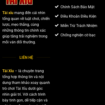
bắt
thêm nhiều
tin tức
khác để tăng xác suất.
nhịp
Chính Sách Bảo Mật
1-
Tài xỉu
mang đến cái nhìn
1
Điều Khoản Điều Kiện
chính
tổng quan về luật chơi, chiến
xác
lược, mẹo thắng, cùng
Miễn Trừ Trách Nhiệm
những thông tin chính xác
Chống nghiện cờ bạc
giúp tăng trải nghiệm trong
mỗi ván đổi thưởng.
LIÊN HỆ
Soi cầu luôn là mẹo chơi tài xỉu thắng
Tài Xỉu
– là chuyên trang
tổng hợp thông tin và nội
Luôn phân tích bảng kết quả đã về
dung tham khảo xoay quanh
Bảng kết quả là công cụ hỗ trợ trực quan nhưng thường bị
trò chơi Tài Xỉu dưới góc
xem nhẹ. Nhiều người chỉ nhìn màu Tài hoặc Xỉu mà bỏ
nhìn giải trí. Với cách trình
qua tổng số nút cụ thể.
Mẹo chơi tài xỉu
đúng cách khuyến
bày tinh gọn, dễ tiếp cận và