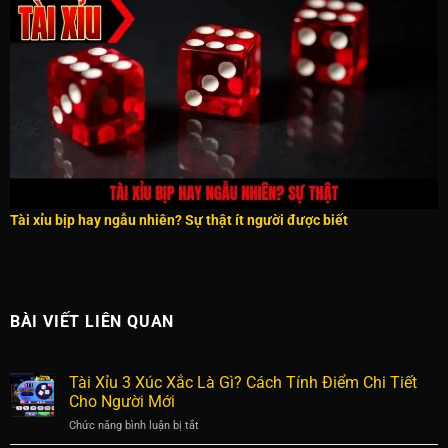
Tài xỉu bịp hay ngẫu nhiên? Sự thật ít người được biết
BÀI VIẾT LIÊN QUAN
Tài Xỉu 3 Xúc Xắc Là Gì? Cách Tính Điểm Chi Tiết
Cho Người Mới
Chức năng bình luận bị tắt
ở
Tài