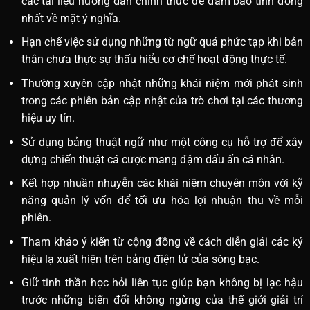
các tài liệu hướng dẫn chính thức để đảm bảo tính đồng
nhất về mặt ý nghĩa.
Hạn chế việc sử dụng những từ ngữ quá phức tạp khi bản
thân chưa thực sự thấu hiểu cơ chế hoạt động thực tế.
Thường xuyên cập nhật những khái niệm mới phát sinh
trong các phiên bản cập nhật của trò chơi tại các thương
hiệu uy tín.
Sử dụng bảng thuật ngữ như một công cụ hỗ trợ để xây
dựng chiến thuật cá cược mang đậm dấu ấn cá nhân.
Kết hợp nhuần nhuyễn các khái niệm chuyên môn với kỹ
năng quản lý vốn để tối ưu hóa lợi nhuận thu về mỗi
phiên.
Tham khảo ý kiến từ cộng đồng về cách diễn giải các ký
hiệu lạ xuất hiện trên bảng điện tử của sòng bạc.
Giữ tinh thần học hỏi liên tục giúp bạn không bị lạc hậu
trước những biến đổi không ngừng của thế giới giải trí