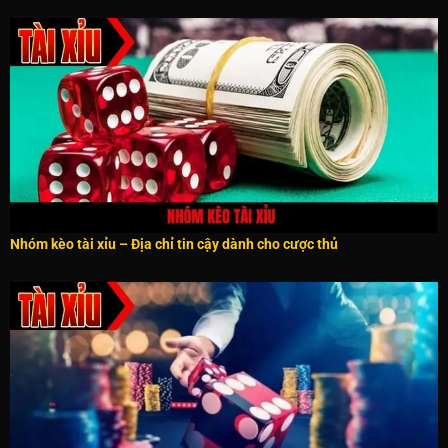
Nhóm kèo tài xỉu – Địa chỉ tin cậy dành cho cược thủ