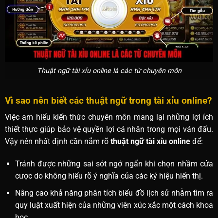
Thuật ngữ tài xỉu online là các từ chuyên môn
Vì sao nên biết các thuật ngữ trong tài xỉu online?
Việc am hiểu kiến thức chuyên môn mang lại những lợi ích
thiết thực giúp bảo vệ quyền lợi cá nhân trong mọi ván đấu.
Vậy nên nhất định cần nắm rõ
thuật ngữ tài xỉu online
để:
Tránh được những sai sót ngớ ngẩn khi chọn nhầm cửa
cược do không hiểu rõ ý nghĩa của các ký hiệu hiển thị.
Nâng cao khả năng phân tích biểu đồ lịch sử nhằm tìm ra
quy luật xuất hiện của những viên xúc xắc một cách khoa
học.