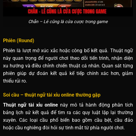
Chẵn – Lẻ cũng là cửa cược trong game
Phiên (Round)
Phiên là lượt mở xúc xắc hoặc công bố kết quả. Thuật ngữ
này quan trọng để người chơi theo dõi tiến trình, nhận diện
xu hướng và điều chỉnh chiến thuật cá nhân. Quan sát từng
phiên giúp dự đoán kết quả kế tiếp chính xác hơn, giảm
thiểu rủi ro.
Soi cầu – thuật ngữ tài xỉu online thường gặp
Thuật ngữ tài xỉu online
này mô tả hành động phân tích
bảng lịch sử kết quả để tìm ra các quy luật lặp lại thường
xuyên. Các loại cầu phổ biến bao gồm cầu bệt, cầu đảo
hoặc cầu nghiêng đòi hỏi sự tinh mắt từ phía người chơi.