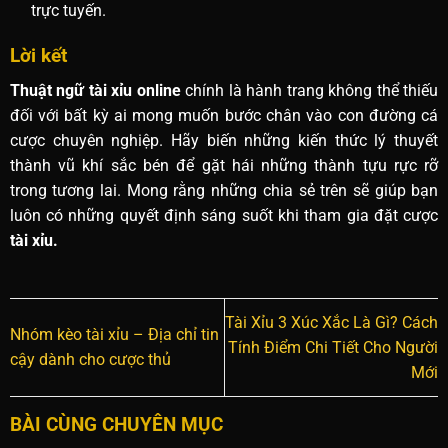
trực tuyến.
Lời kết
Thuật ngữ tài xỉu online
chính là hành trang không thể thiếu
đối với bất kỳ ai mong muốn bước chân vào con đường cá
cược chuyên nghiệp. Hãy biến những kiến thức lý thuyết
thành vũ khí sắc bén để gặt hái những thành tựu rực rỡ
trong tương lai. Mong rằng những chia sẻ trên sẽ giúp bạn
luôn có những quyết định sáng suốt khi tham gia đặt cược
tài xỉu.
Tài Xỉu 3 Xúc Xắc Là Gì? Cách
Nhóm kèo tài xỉu – Địa chỉ tin
Tính Điểm Chi Tiết Cho Người
cậy dành cho cược thủ
Mới
BÀI CÙNG CHUYÊN MỤC