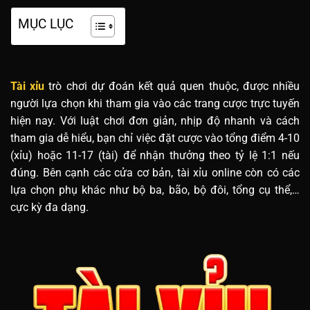
MỤC LỤC
Tài xỉu
trò chơi dự đoán kết quả quen thuộc, được nhiều
người lựa chọn khi tham gia vào các trang cược trực tuyến
hiện nay. Với luật chơi đơn giản, nhịp độ nhanh và cách
tham gia dễ hiểu, bạn chỉ việc đặt cược vào tổng điểm 4-10
(xỉu) hoặc 11-17 (tài) để nhận thưởng theo tỷ lệ 1:1 nếu
đúng. Bên cạnh các cửa cơ bản, tài xỉu online còn có các
lựa chọn phụ khác như bộ ba, bão, bộ đôi, tổng cụ thể,…
cực kỳ đa dạng.