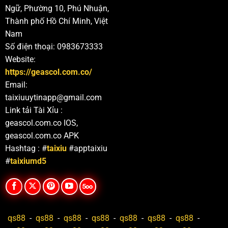
Bộ ba chính xác (ví dụ 3-3-3)
180 : 1
Ngữ, Phường 10, Phú Nhuận,
Thành phố Hồ Chí Minh, Việt
Tổng 4 hoặc 17
60 : 1
Nam
Số điện thoại: 0983673333
Tổng 5 hoặc 16
20 : 1
Website:
https://geascol.com.co/
Tổng 6 hoặc 15
18 : 1
Email:
taixiuuytinapp@gmail.com
Link tải Tài Xỉu :
Tổng 7 hoặc 14
12 : 1
geascol.com.co IOS,
geascol.com.co APK
Tổng 8 hoặc 13
8 : 1
Hashtag : #
taixiu
#apptaixiu
#
taixiumd5
Tổng 9 hoặc 12
7 : 1
Tổng 10 hoặc 11
6 : 1
qs88
-
qs88
-
qs88
-
qs88
-
qs88
-
qs88
-
qs88
-
Đôi chính xác (ví dụ 4-4)
10 : 1