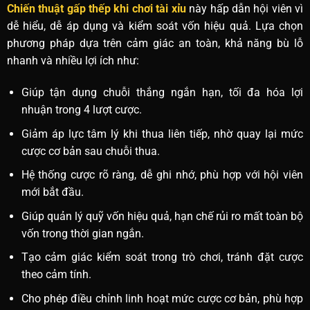
Chiến thuật gấp thếp khi chơi tài xỉu
này hấp dẫn hội viên vì
dễ hiểu, dễ áp dụng và kiểm soát vốn hiệu quả. Lựa chọn
phương pháp dựa trên cảm giác an toàn, khả năng bù lỗ
nhanh và nhiều lợi ích như:
Giúp tận dụng chuỗi thắng ngắn hạn, tối đa hóa lợi
nhuận trong 4 lượt cược.
Giảm áp lực tâm lý khi thua liên tiếp, nhờ quay lại mức
cược cơ bản sau chuỗi thua.
Hệ thống cược rõ ràng, dễ ghi nhớ, phù hợp với hội viên
mới bắt đầu.
Giúp quản lý quỹ vốn hiệu quả, hạn chế rủi ro mất toàn bộ
vốn trong thời gian ngắn.
Tạo cảm giác kiểm soát trong trò chơi, tránh đặt cược
theo cảm tính.
Cho phép điều chỉnh linh hoạt mức cược cơ bản, phù hợp