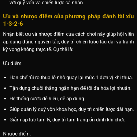
với quỹ vốn và chiến lược cá nhân.
Ưu và nhược điểm của phương pháp đánh tài xỉu
1-3-2-6
Nhận biết ưu và nhược điểm của cách chơi này giúp hội viên
áp dụng đúng nguyên tắc, duy trì chiến lược lâu dài và tránh
kỳ vọng không thực tế. Cụ thể là:
Ưu điểm:
Hạn chế rủi ro thua lỗ nhờ quay lại mức 1 đơn vị khi thua.
Tận dụng chuỗi thắng ngắn hạn để tối đa hóa lợi nhuận.
Hệ thống cược dễ hiểu, dễ áp dụng.
Giúp quản lý quỹ vốn khoa học, duy trì chiến lược dài hạn.
Giảm áp lực tâm lý, duy trì tâm trạng ổn định khi chơi.
Nhược điểm: