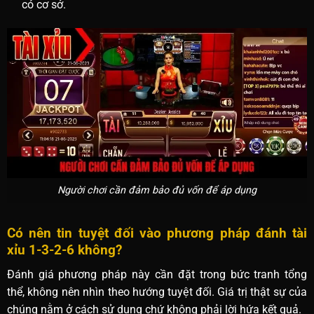
có cơ sở.
Người chơi cần đảm bảo đủ vốn để áp dụng
Có nên tin tuyệt đối vào phương pháp đánh tài
xỉu 1-3-2-6 không?
Đánh giá phương pháp này cần đặt trong bức tranh tổng
thể, không nên nhìn theo hướng tuyệt đối. Giá trị thật sự của
chúng nằm ở cách sử dụng chứ không phải lời hứa kết quả.