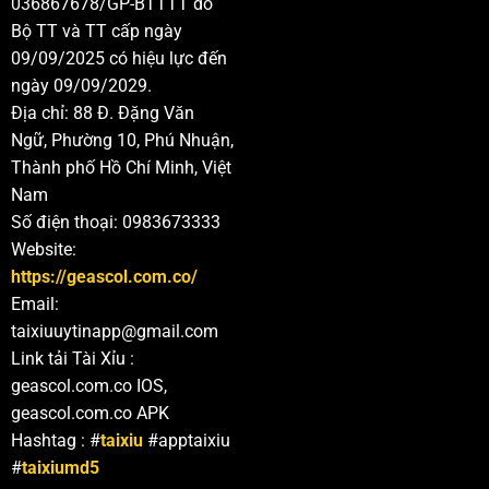
036867678/GP-BTTTT do
Bộ TT và TT cấp ngày
09/09/2025 có hiệu lực đến
ngày 09/09/2029.
Địa chỉ: 88 Đ. Đặng Văn
Ngữ, Phường 10, Phú Nhuận,
Thành phố Hồ Chí Minh, Việt
Nam
Số điện thoại: 0983673333
Website:
https://geascol.com.co/
Email:
taixiuuytinapp@gmail.com
Link tải Tài Xỉu :
geascol.com.co IOS,
geascol.com.co APK
Hashtag : #
taixiu
#apptaixiu
#
taixiumd5