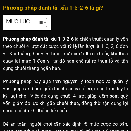
Phương pháp đánh tài xỉu 1-3-2-6 là gì?
MỤC LỤC
Phương pháp đánh tài xỉu 1-3-2-6
là chiến thuật quản lý vốn
theo chuỗi 4 lượt đặt cược với tỷ lệ lần lượt là 1, 3, 2, 6 đơn
vị. Khi thắng, hội viên tăng mức cược theo chuỗi, khi thua
quay lại mức 1 đơn vị, từ đó hạn chế rủi ro thua lỗ và tận
dụng chuỗi thắng ngắn hạn.
Phương pháp này dựa trên nguyên lý toán học và quản lý
vốn, giúp cân bằng giữa lợi nhuận và rủi ro, đồng thời duy trì
kỷ luật chơi. Việc áp dụng chuỗi 4 lượt giúp kiểm soát quỹ
vốn, giảm áp lực khi gặp chuỗi thua, đồng thời tận dụng lợi
nhuận tối đa khi thắng liên tiếp.
Để an toàn, người chơi cần xác định rõ mức cược cơ bản,