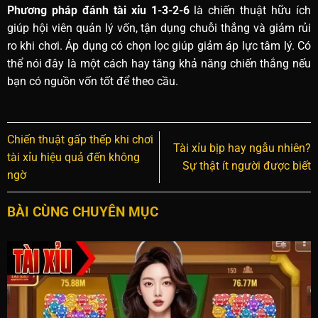
Phương pháp đánh tài xỉu 1-3-2-6
là chiến thuật hữu ích
giúp hội viên quản lý vốn, tận dụng chuỗi thắng và giảm rủi
ro khi chơi. Áp dụng có chọn lọc giúp giảm áp lực tâm lý. Có
thể nói đây là một cách hay tăng khả năng chiến thắng nếu
bạn có nguồn vốn tốt để theo cầu.
Chiến thuật gấp thếp khi chơi
Tài xỉu bịp hay ngẫu nhiên?
tài xỉu hiệu quả đến không
Sự thật ít người được biết
ngờ
BÀI CÙNG CHUYÊN MỤC