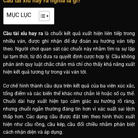
Cầu tài xỉu hay ra nghĩa là gì?
MỤC LỤC
Cầu tài xỉu hay ra
là chuỗi kết quả xuất hiện liên tiếp trong
nhiều ván, được ghi nhận để dự đoán xu hướng ván tiếp
theo. Người chơi quan sát các chuỗi này nhằm tìm ra sự lặp
lại tạm thời, từ đó đưa ra quyết định cược hợp lý. Cầu không
phản ánh quy luật chắc chắn mà chỉ cho thấy khả năng xuất
hiện kết quả tương tự trong vài ván tới.
Cơ chế hình thành cầu dựa trên kết quả của ba viên xúc xắc,
tổng điểm và các biến thể khác như chẵn lẻ hoặc số cụ thể.
Chuỗi dài hay xuất hiện tạo cảm giác xu hướng rõ ràng,
nhưng chuỗi ngắn thường đáng tin hơn vì xác suất sai lệch
thấp hơn. Các dạng cầu được đặt tên theo hình thức xuất
hiện như cầu rồng, cầu kép, cầu đổi chiều nhằm phân biệt
cách nhận diện và áp dụng.