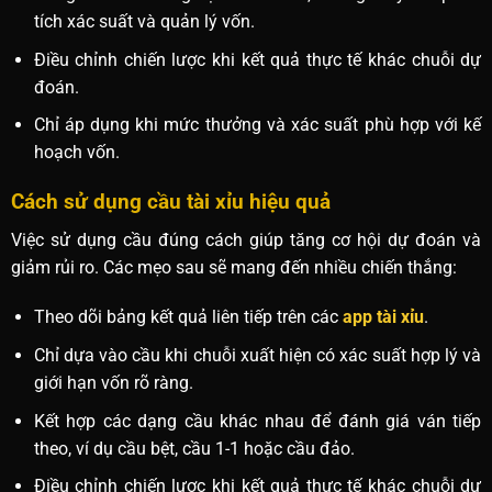
tích xác suất và quản lý vốn.
Điều chỉnh chiến lược khi kết quả thực tế khác chuỗi dự
đoán.
Chỉ áp dụng khi mức thưởng và xác suất phù hợp với kế
hoạch vốn.
Cách sử dụng cầu tài xỉu hiệu quả
Việc sử dụng cầu đúng cách giúp tăng cơ hội dự đoán và
giảm rủi ro. Các mẹo sau sẽ mang đến nhiều chiến thắng:
Theo dõi bảng kết quả liên tiếp trên các
app tài xỉu
.
Chỉ dựa vào cầu khi chuỗi xuất hiện có xác suất hợp lý và
giới hạn vốn rõ ràng.
Kết hợp các dạng cầu khác nhau để đánh giá ván tiếp
theo, ví dụ cầu bệt, cầu 1-1 hoặc cầu đảo.
Điều chỉnh chiến lược khi kết quả thực tế khác chuỗi dự