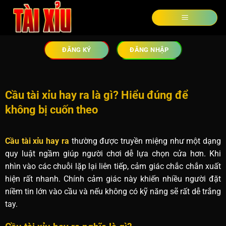
ĐĂNG KÝ
ĐĂNG NHẬP
Cầu tài xỉu hay ra là gì? Hiểu đúng để
không bị cuốn theo
Cầu tài xỉu hay ra
thường được truyền miệng như một dạng
quy luật ngầm giúp người chơi dễ lựa chọn cửa hơn. Khi
nhìn vào các chuỗi lặp lại liên tiếp, cảm giác chắc chắn xuất
hiện rất nhanh. Chính cảm giác này khiến nhiều người đặt
niềm tin lớn vào cầu và nếu không có kỹ năng sẽ rất dễ trắng
tay.