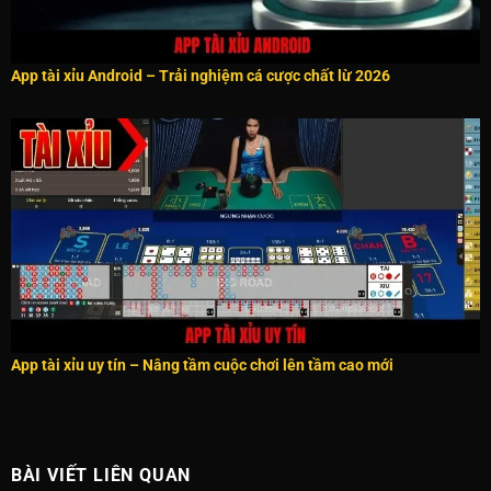
App tài xỉu Android – Trải nghiệm cá cược chất lừ 2026
App tài xỉu uy tín – Nâng tầm cuộc chơi lên tầm cao mới
BÀI VIẾT LIÊN QUAN