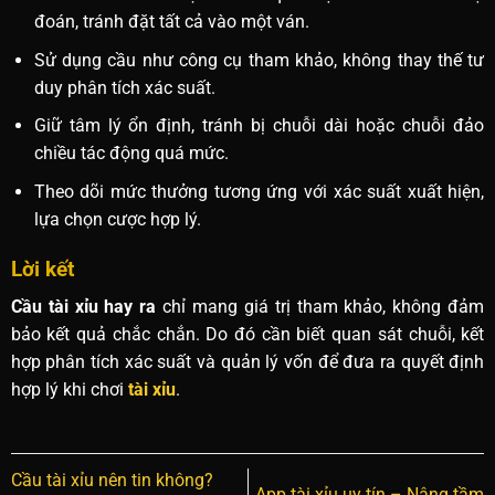
đoán, tránh đặt tất cả vào một ván.
Sử dụng cầu như công cụ tham khảo, không thay thế tư
duy phân tích xác suất.
Giữ tâm lý ổn định, tránh bị chuỗi dài hoặc chuỗi đảo
chiều tác động quá mức.
Theo dõi mức thưởng tương ứng với xác suất xuất hiện,
lựa chọn cược hợp lý.
Lời kết
Cầu tài xỉu hay ra
chỉ mang giá trị tham khảo, không đảm
bảo kết quả chắc chắn. Do đó cần biết quan sát chuỗi, kết
hợp phân tích xác suất và quản lý vốn để đưa ra quyết định
hợp lý khi chơi
tài xỉu
.
Cầu tài xỉu nên tin không?
App tài xỉu uy tín – Nâng tầm