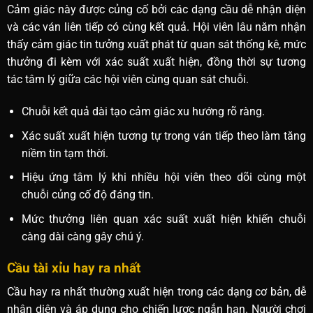
Cảm giác này được củng cố bởi các dạng cầu dễ nhận diện
và các ván liên tiếp có cùng kết quả. Hội viên lâu năm nhận
thấy cảm giác tin tưởng xuất phát từ quan sát thống kê, mức
thưởng đi kèm với xác suất xuất hiện, đồng thời sự tương
tác tâm lý giữa các hội viên cùng quan sát chuỗi.
Chuỗi kết quả dài tạo cảm giác xu hướng rõ ràng.
Xác suất xuất hiện tương tự trong ván tiếp theo làm tăng
niềm tin tạm thời.
Hiệu ứng tâm lý khi nhiều hội viên theo dõi cùng một
chuỗi củng cố độ đáng tin.
Mức thưởng liên quan xác suất xuất hiện khiến chuỗi
càng dài càng gây chú ý.
Cầu tài xỉu hay ra nhất
Cầu hay ra nhất thường xuất hiện trong các dạng cơ bản, dễ
nhận diện và áp dụng cho chiến lược ngắn hạn. Người chơi