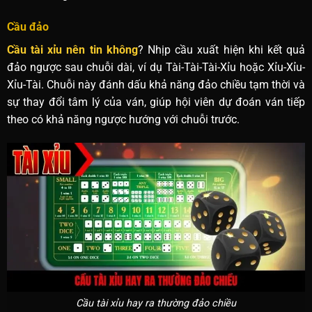
Cầu đảo
Cầu tài xỉu nên tin không
? Nhịp cầu xuất hiện khi kết quả
đảo ngược sau chuỗi dài, ví dụ Tài-Tài-Tài-Xỉu hoặc Xỉu-Xỉu-
Xỉu-Tài. Chuỗi này đánh dấu khả năng đảo chiều tạm thời và
sự thay đổi tâm lý của ván, giúp hội viên dự đoán ván tiếp
theo có khả năng ngược hướng với chuỗi trước.
Cầu tài xỉu hay ra thường đảo chiều