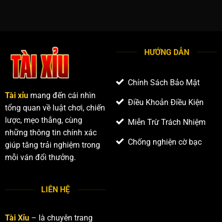
1-
đảo
cược
1
–
thủ
tài
5
xỉu
cách
là
bảo
gì?
mật
HƯỚNG DẪN
Nghệ
tối
thuật
ưu
bắt
nhịp
Chính Sách Bảo Mật
1-
Tài xỉu
mang đến cái nhìn
1
Điều Khoản Điều Kiện
chính
tổng quan về luật chơi, chiến
xác
lược, mẹo thắng, cùng
Miễn Trừ Trách Nhiệm
những thông tin chính xác
Chống nghiện cờ bạc
giúp tăng trải nghiệm trong
mỗi ván đổi thưởng.
LIÊN HỆ
Tài Xỉu
– là chuyên trang